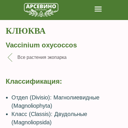
КЛЮКВА
Vaccinium oxycoccos
Все растения экопарка
Классификация:
Отдел (Divisio): Магнолиевидные
(Magnoliophyta)
Класс (Classis): Двудольные
(Magnoliopsida)