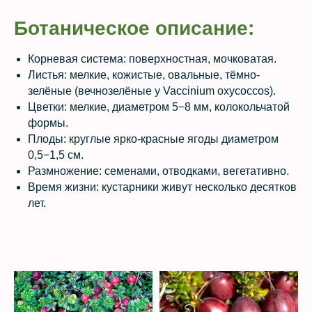
Ботаническое описание:
Корневая система: поверхностная, мочковатая.
Листья: мелкие, кожистые, овальные, тёмно-
зелёные (вечнозелёные у Vaccinium oxycoccos).
Цветки: мелкие, диаметром 5−8 мм, колокольчатой
формы.
Плоды: круглые ярко-красные ягоды диаметром
0,5−1,5 см.
Размножение: семенами, отводками, вегетативно.
Время жизни: кустарники живут несколько десятков
лет.