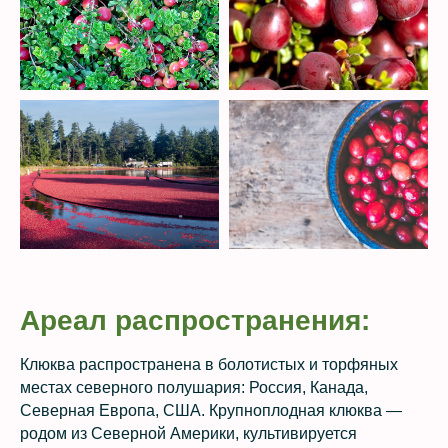
Ареал распространения:
Клюква распространена в болотистых и торфяных
местах северного полушария: Россия, Канада,
Северная Европа, США. Крупноплодная клюква —
родом из Северной Америки, культивируется