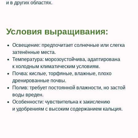
и в других областях.
Условия выращивания:
Освещение: предпочитает солнечные или слегка
затенённые места.
Температура: морозоустойчива, адаптирована
к холодным климатическим условиям.
Почва: кислые, торфяные, влажные, плохо
дренированные почвы.
Полив: требует постоянной влажности, но застой
воды вреден.
Особенности: чувствительна к закислению
и удобрениям с высоким содержанием кальция.