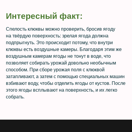
Интересный факт:
Спелость клюквы можно проверить, бросив ягоду
на твёрдую поверхность: зрелая ягода должна
подпрыгнуть. Это происходит потому, что внутри
клюквы есть воздушные камеры. Благодаря этим же
воздушным камерам ягоды не тонут в воде, что
позволяет собирать урожай довольно необычным
способом. При сборе урожая поля с клюквой
затапливают, а затем с помощью специальных машин
взбивают воду, чтобы отделить ягоды от кустов. После
этого ягоды всплывают на поверхность, и их легко
собрать.