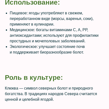
Использование:
Пищевое: ягоды употребляют в свежем,
переработанном виде (морсы, варенья, соки),
применяют в кулинарии.
Медицинское: богаты витаминами С, А, РР,
антиоксидантами; используют для профилактики
простудных и мочеполовых заболеваний.
Экологическое: улучшает состояние почв
и поддерживает биоразнообразие болот.
Роль в культуре:
Клюква — символ северных болот и природного
богатства. В традициях народов Севера считается
ценной и целебной ягодой.