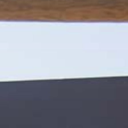
 Publishing