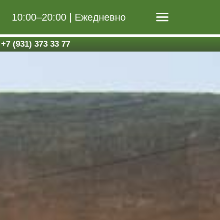
10:00–20:00 | Ежедневно
+7 (931) 373 33 77