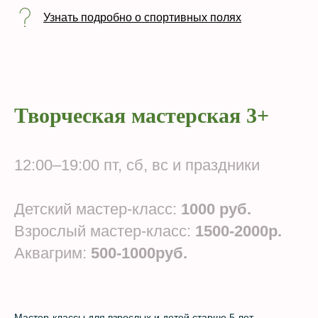
Узнать подробно о спортивных полях
Творческая мастерская 3+
12:00–19:00 пт, сб, вс и праздники
Детский мастер-класс:
1000 руб.
Взрослый мастер-класс:
1500-2000р.
Аквагрим:
500-1000руб.
Мастер-классы для взрослых и детей старше 5 лет