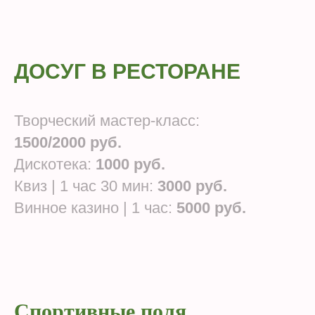
ДОСУГ В РЕСТОРАНЕ
Творческий мастер-класс:
1500/2000 руб.
Дискотека:
1000 руб.
Квиз | 1 час 30 мин:
3000 руб.
Винное казино | 1 час:
5000 руб.
Спортивные поля