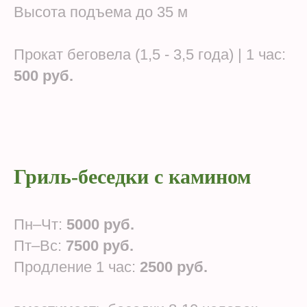
Высота подъема до 35 м
Прокат беговела (1,5 - 3,5 года) | 1 час:
500 руб.
Гриль-беседки с камином
Пн–Чт:
5000 руб.
Пт–Вс:
7500 руб.
Продление 1 час:
2500 руб.