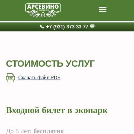
📞
+7 (931) 373 33 77
💬
СТОИМОСТЬ УСЛУГ
Скачать файл PDF
Входной билет в экопарк
До 5 лет:
бесплатно