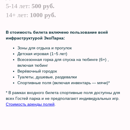
5-14 лет:
500 руб.
14+ лет:
1000 руб.
В стоимость билета включено пользование всей
инфраструктурой ЭкоПарка:
Зоны для отдыха и прогулок
Детская игровая (1−5 лет)
Всесезонная горка для спуска на тюбинге (6+) ,
включая тюбинг
Верёвочный городок
Туалеты, душевые, раздевалки
Спортивные поля (включая инвентарь — мячи)*
* В рамках входного билета спортивные поля доступны для
всех Гостей парка и не предполагают индивидуальных игр.
Стоимость аренды полей
.