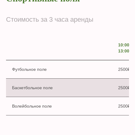
Стоимость за 3 часа аренды
10:00–
13:00
Футбольное поле
2500₽
Баскетбольное поле
2500₽
Волейбольное поле
2500₽