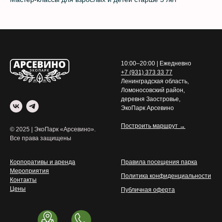
10:00–20:00 | Ежедневно
+7 (931) 373 33 77
Ленинградская область,
Ломоносовский район,
деревня Заостровье,
ЭкоПарк Арсевино
Построить маршрут →
© 2025 | ЭкоПарк «Арсевино».
Все права защищены
Корпоративы и аренда
Правила посещения парка
Мероприятия
Политика конфиденциальности
Контакты
Цены
Публичная оферта