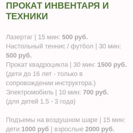
ПРОКАТ ИНВЕНТАРЯ И
ТЕХНИКИ
Лазертаг | 15 мин:
500 руб.
Настольный теннис / футбол | 30 мин:
500 руб.
Прокат квадроцикла | 30 мин:
1500 руб.
(дети до 16 лет - только в
сопровождении инструктора.)
Электромобиль | 10 мин:
700 руб.
(для детей 1.5 - 3 года)
Подъемы на воздушном шаре | 15 мин:
дети
1000 руб
| взрослые
2000 руб.