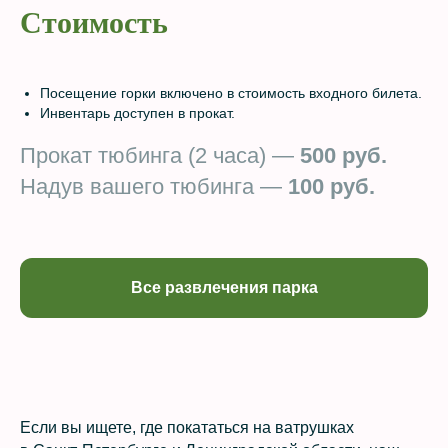
Стоимость
Посещение горки включено в стоимость входного билета.
Инвентарь доступен в прокат.
Прокат тюбинга (2 часа) —
500 руб.
Надув вашего тюбинга —
100 руб.
Все развлечения парка
Если вы ищете, где покататься на ватрушках