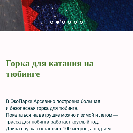
Горка для катания на
тюбинге
В ЭкоПарке Арсевино построена большая
и безопасная горка для тюбинга.
Покататься на ватрушке можно и зимой и летом —
трасса для тюбинга работает круглый год.
Длина спуска составляет 100 метров, а подъём