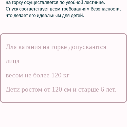
на горку осуществляется по удобной лестнице.
Спуск соответствует всем требованиям безопасности,
что делает его идеальным для детей.
Для катания на горке допускаются
лица
весом не более 120 кг
Дети ростом от 120 см и старше 6 лет.