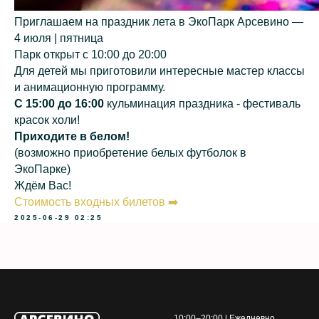
Приглашаем на праздник лета в ЭкоПарк Арсевино —
4 июля | пятница
Парк открыт с 10:00 до 20:00
Для детей мы приготовили интересные мастер классы
и анимационную программу.
С 15:00 до 16:00
кульминация праздника - фестиваль
красок холи!
Приходите в белом!
(возможно приобретение белых футболок в
ЭкоПарке)
Ждём Вас!
Стоимость входных билетов ➡️
2025-06-29 02:25
10:00–20:00 | Ежедневно