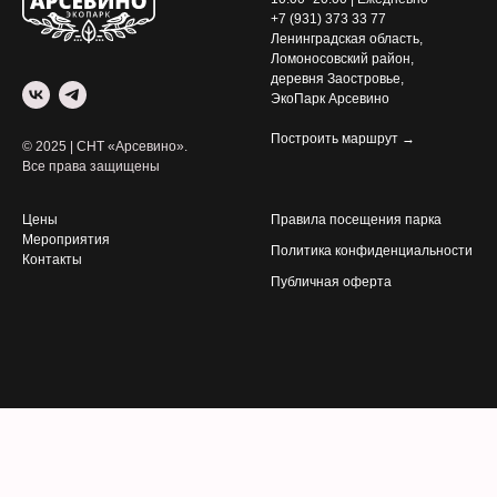
+7 (931) 373 33 77
Ленинградская область,
Ломоносовский район,
деревня Заостровье,
ЭкоПарк Арсевино
Построить маршрут →
© 2025 | СНТ «Арсевино».
Все права защищены
Цены
Правила посещения парка
Мероприятия
Политика конфиденциальности
Контакты
Публичная оферта