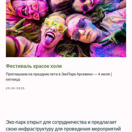
Информация для
организаторов и ивент
специалистов
Фестиваль красок холи
Приглашаем на праздник лета в ЭкоПарк Арсевино — 4 июля |
пятница
29.06.2025
Эко-парк открыт для сотрудничества и предлагает
свою инфраструктуру для проведения мероприятий