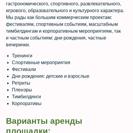
гастрономического, спортивного, развлекательного,
игрового, образовательного и культурного характера.
Мы рады как большим коммерческим проектам:
фестивалям, спортивным событиям, масштабным
тимбилдингам и корпоративным мероприятиям, так
и частным событиям: дни рождения, частные
вечеринки.
Тренинги
Спортивные мероприятия
Фестивали
Дни рождения: детские и взрослые
Ретриты
Пленэры
Тимбилдинги
Корпоративы
Варианты аренды
площадки: