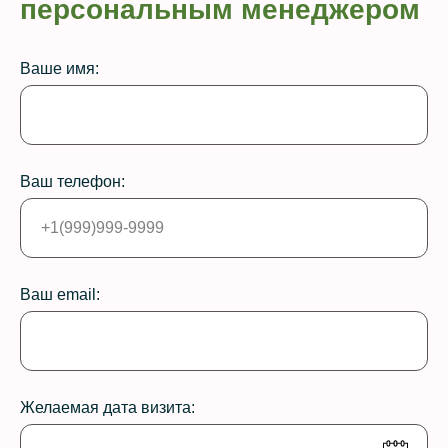
персональным менеджером
Ваше имя:
Ваш телефон:
Ваш email:
Желаемая дата визита: