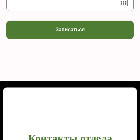
Записаться
Контакты отдела