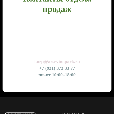
продаж
korp@arsevinopark.ru
+7 (931) 373 33 77
пн–пт 10:00–18:00