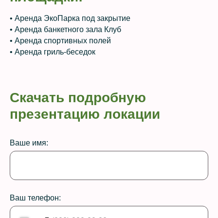
• Аренда ЭкоПарка под закрытие
• Аренда банкетного зала Клуб
• Аренда спортивных полей
• Аренда гриль‑беседок
Скачать подробную
презентацию локации
Ваше имя:
Ваш телефон: