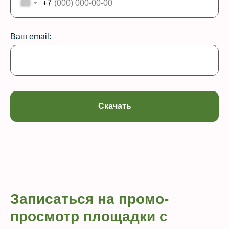
+7
Ваш email:
Скачать
Записаться на промо-
просмотр площадки с