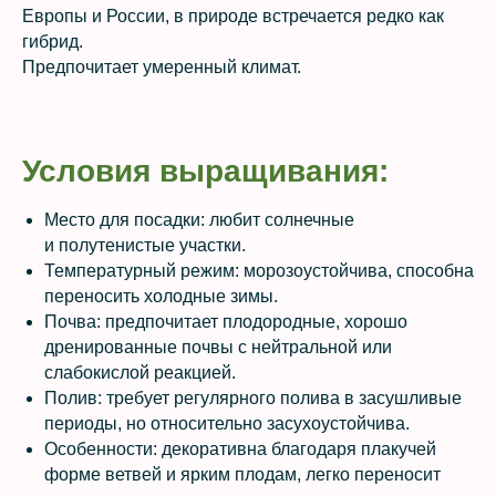
Европы и России, в природе встречается редко как
гибрид.
Предпочитает умеренный климат.
Условия выращивания:
Место для посадки: любит солнечные
и полутенистые участки.
Температурный режим: морозоустойчива, способна
переносить холодные зимы.
Почва: предпочитает плодородные, хорошо
дренированные почвы с нейтральной или
слабокислой реакцией.
Полив: требует регулярного полива в засушливые
периоды, но относительно засухоустойчива.
Особенности: декоративна благодаря плакучей
форме ветвей и ярким плодам, легко переносит