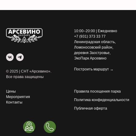
10:00–20:00 | Ежедневно
+7 (931) 373 33 77
Ленинградская область,
Ломоносовский район,
деревня Заостровье,
ЭкоПарк Арсевино
Построить маршрут →
© 2025 | СНТ «Арсевино».
Все права защищены
Цены
Правила посещения парка
Мероприятия
Политика конфиденциальности
Контакты
Публичная оферта