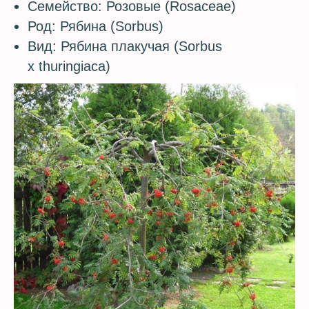
Семейство: Розовые (Rosaceae)
Род: Рябина (Sorbus)
Вид: Рябина плакучая (Sorbus
x thuringiaca)