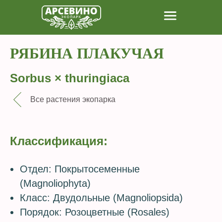
РЯБИНА ПЛАКУЧАЯ
Sorbus × thuringiaca
Все растения экопарка
Классификация:
Отдел: Покрытосеменные
(Magnoliophyta)
Класс: Двудольные (Magnoliopsida)
Порядок: Розоцветные (Rosales)