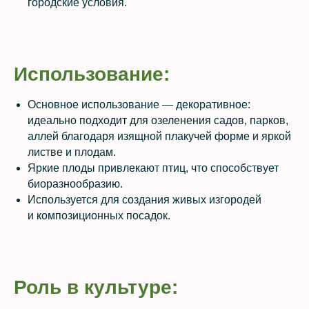
городские условия.
Использование:
Основное использование — декоративное:
идеально подходит для озеленения садов, парков,
аллей благодаря изящной плакучей форме и яркой
листве и плодам.
Яркие плоды привлекают птиц, что способствует
биоразнообразию.
Используется для создания живых изгородей
и композиционных посадок.
Роль в культуре: