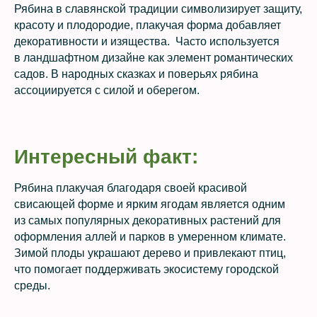
Рябина в славянской традиции символизирует защиту,
красоту и плодородие, плакучая форма добавляет
декоративности и изящества. Часто используется
в ландшафтном дизайне как элемент романтических
садов. В народных сказках и поверьях рябина
ассоциируется с силой и оберегом.
Интересный факт:
Рябина плакучая благодаря своей красивой
свисающей форме и ярким ягодам является одним
из самых популярных декоративных растений для
оформления аллей и парков в умеренном климате.
Зимой плоды украшают дерево и привлекают птиц,
что помогает поддерживать экосистему городской
среды.