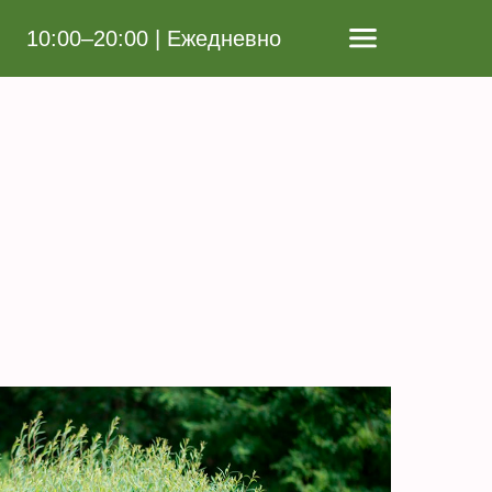
10:00–20:00 | Ежедневно