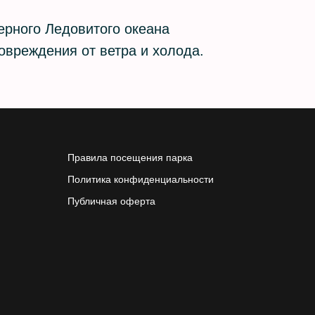
ерного Ледовитого океана
овреждения от ветра и холода.
Правила посещения парка
Политика конфиденциальности
Публичная оферта