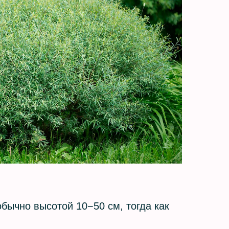
бычно высотой 10−50 см, тогда как