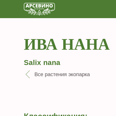
ИВА НАНА
Salix nana
Все растения экопарка