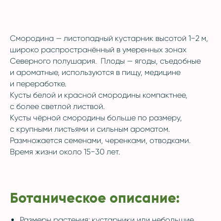
Смородина — листопадный кустарник высотой 1−2 м,
широко распространённый в умеренных зонах
Северного полушария. Плоды — ягоды, съедобные
и ароматные, используются в пищу, медицине
и переработке.
Кусты белой и красной смородины компактнее,
с более светлой листвой.
Кусты чёрной смородины больше по размеру,
с крупными листьями и сильным ароматом.
Размножается семенами, черенками, отводками.
Время жизни около 15−30 лет.
Ботаническое описание:
Размеры растения: кустарники или небольшие