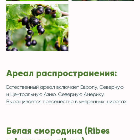
Ареал распространения:
Естественный ареал включает Европу, Северную
и Центральную Азию, Северную Америку.
Выращивается повсеместно в умеренных широтах.
Белая смородина (Ribes