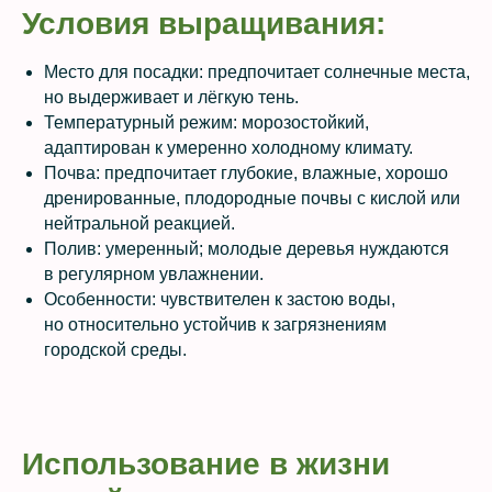
Условия выращивания:
Место для посадки: предпочитает солнечные места,
но выдерживает и лёгкую тень.
Температурный режим: морозостойкий,
адаптирован к умеренно холодному климату.
Почва: предпочитает глубокие, влажные, хорошо
дренированные, плодородные почвы с кислой или
нейтральной реакцией.
Полив: умеренный; молодые деревья нуждаются
в регулярном увлажнении.
Особенности: чувствителен к застою воды,
но относительно устойчив к загрязнениям
городской среды.
Использование в жизни