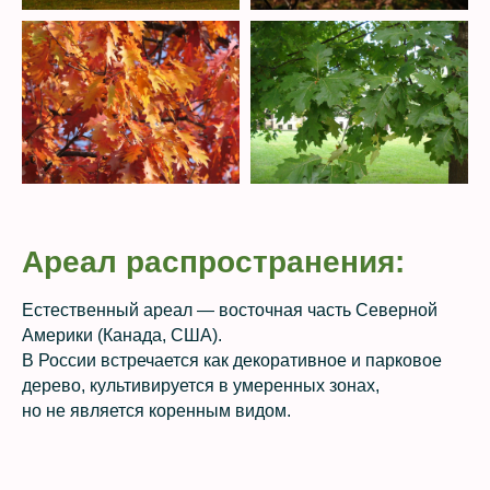
Ареал распространения:
Естественный ареал — восточная часть Северной
Америки (Канада, США).
В России встречается как декоративное и парковое
дерево, культивируется в умеренных зонах,
но не является коренным видом.