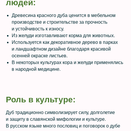
людей:
Древесина красного дуба ценится в мебельном
производстве и строительстве за прочность
и устойчивость к износу.
Из желуди изготавливают корма для животных.
Используется как декоративное дерево в парках
и ландшафтном дизайне благодаря красивой
осенней окраске листьев.
В некоторых культурах кора и желуди применялись
в народной медицине.
Роль в культуре:
Дуб традиционно символизирует силу, долголетие
и защиту в славянской мифологии и культуре.
В русском языке много пословиц и поговорок о дубе