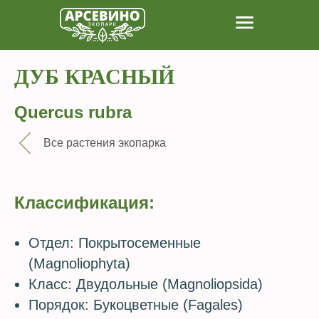
ДУБ КРАСНЫЙ
Quercus rubra
Все растения экопарка
Классификация:
Отдел: Покрытосеменные
(Magnoliophyta)
Класс: Двудольные (Magnoliopsida)
Порядок: Букоцветные (Fagales)