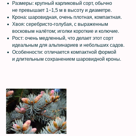
Размеры: крупный карликовый сорт, обычно
не превышает 1−1,5 м в высоту и диаметре.
Крона: шаровидная, очень плотная, компактная.
Хвоя: серебристо-голубая, с выраженным
восковым налётом; иголки короткие и колючие.
Рост: очень медленный, что делает этот сорт
идеальным для альпинариев и небольших садов.
Особенности: отличается компактной формой
и длительным сохранением шаровидной кроны.