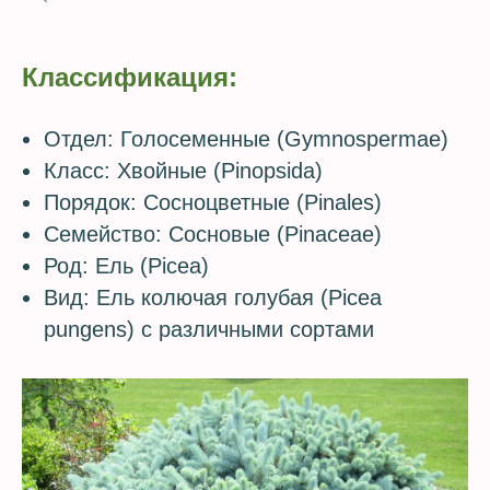
Классификация:
Отдел: Голосеменные (Gymnospermae)
Класс: Хвойные (Pinopsida)
Порядок: Сосноцветные (Pinales)
Семейство: Сосновые (Pinaceae)
Род: Ель (Picea)
Вид: Ель колючая голубая (Picea
pungens) с различными сортами