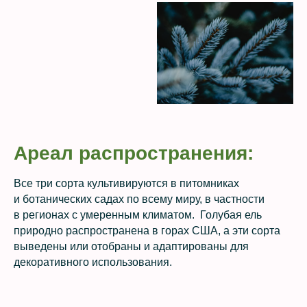
Ареал распространения:
Все три сорта культивируются в питомниках
и ботанических садах по всему миру, в частности
в регионах с умеренным климатом. Голубая ель
природно распространена в горах США, а эти сорта
выведены или отобраны и адаптированы для
декоративного использования.