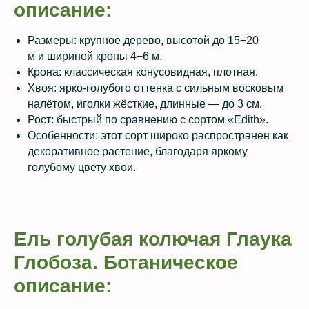
описание:
Размеры: крупное дерево, высотой до 15−20
м и шириной кроны 4−6 м.
Крона: классическая конусовидная, плотная.
Хвоя: ярко-голубого оттенка с сильным восковым
налётом, иголки жёсткие, длинные — до 3 см.
Рост: быстрый по сравнению с сортом «Edith».
Особенности: этот сорт широко распространен как
декоративное растение, благодаря яркому
голубому цвету хвои.
Ель голубая колючая Глаука
Глобоза. Ботаническое
описание: