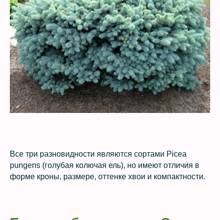
Все три разновидности являются сортами Picea
pungens (голубая колючая ель), но имеют отличия в
форме кроны, размере, оттенке хвои и компактности.