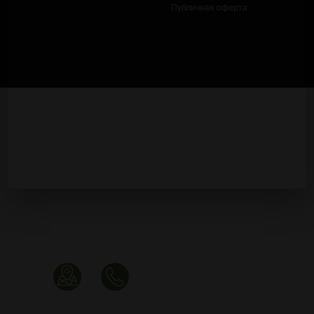
Публичная оферта