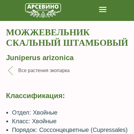
МОЖЖЕВЕЛЬНИК
СКАЛЬНЫЙ ШТАМБОВЫЙ
Juniperus arizonica
Все растения экопарка
Классификация:
Отдел: Хвойные
Класс: Хвойные
Порядок: Соссонцецветные (Cupressales)