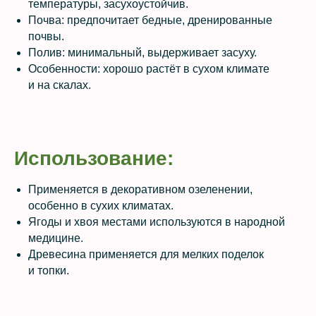
температуры, засухоустойчив.
Почва: предпочитает бедные, дренированные
почвы.
Полив: минимальный, выдерживает засуху.
Особенности: хорошо растёт в сухом климате
и на скалах.
Использование:
Применяется в декоративном озеленении,
особенно в сухих климатах.
Ягоды и хвоя местами используются в народной
медицине.
Древесина применяется для мелких поделок
и топки.