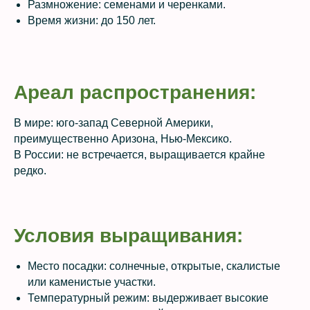
Размножение: семенами и черенками.
Время жизни: до 150 лет.
Ареал распространения:
В мире: юго-запад Северной Америки,
преимущественно Аризона, Нью-Мексико.
В России: не встречается, выращивается крайне
редко.
Условия выращивания:
Место посадки: солнечные, открытые, скалистые
или каменистые участки.
Температурный режим: выдерживает высокие