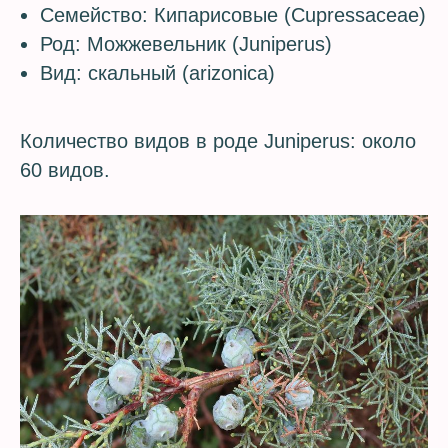
Семейство: Кипарисовые (Cupressaceae)
Род: Можжевельник (Juniperus)
Вид: скальный (arizonica)
Количество видов в роде Juniperus: около
60 видов.