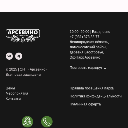
10:00–20:00 | Ежедневно
+7 (931) 373 33 77
Ленинградская область,
Ломоносовский район,
деревня Заостровье,
ЭкоПарк Арсевино
Построить маршрут →
© 2025 | СНТ «Арсевино».
Все права защищены
Цены
Правила посещения парка
Мероприятия
Политика конфиденциальности
Контакты
Публичная оферта