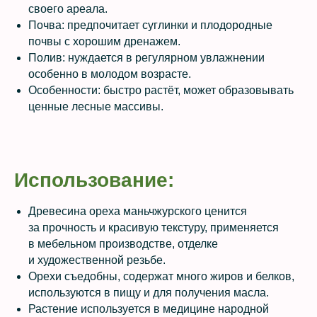
своего ареала.
Почва: предпочитает суглинки и плодородные
почвы с хорошим дренажем.
Полив: нуждается в регулярном увлажнении
особенно в молодом возрасте.
Особенности: быстро растёт, может образовывать
ценные лесные массивы.
Использование:
Древесина ореха маньчжурского ценится
за прочность и красивую текстуру, применяется
в мебельном производстве, отделке
и художественной резьбе.
Орехи съедобны, содержат много жиров и белков,
используются в пищу и для получения масла.
Растение используется в медицине народной