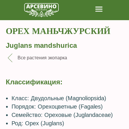
ОРЕХ МАНЬЧЖУРСКИЙ
Juglans mandshurica
Все растения экопарка
Классификация:
Класс: Двудольные (Magnoliopsida)
Порядок: Орехоцветные (Fagales)
Семейство: Ореховые (Juglandaceae)
Род: Орех (Juglans)