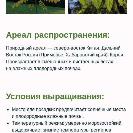
Ареал распространения:
Природный ареал — северо-восток Китая, Дальний
Восток России (Приморье, Хабаровский край), Корея.
Произрастает в смешанных и лиственных лесах
на влажных плодородных почвах.
Условия выращивания:
Место для посадки: предпочитает солнечные места
и плодородные влажные почвы.
Температурный режим: умеренно морозостойкий,
выдерживает зимние температуры регионов