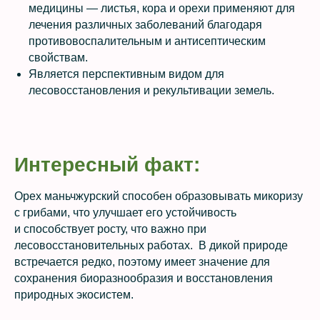
медицины — листья, кора и орехи применяют для
лечения различных заболеваний благодаря
противовоспалительным и антисептическим
свойствам.
Является перспективным видом для
лесовосстановления и рекультивации земель.
Интересный факт:
Орех маньчжурский способен образовывать микоризу
с грибами, что улучшает его устойчивость
и способствует росту, что важно при
лесовосстановительных работах. В дикой природе
встречается редко, поэтому имеет значение для
сохранения биоразнообразия и восстановления
природных экосистем.