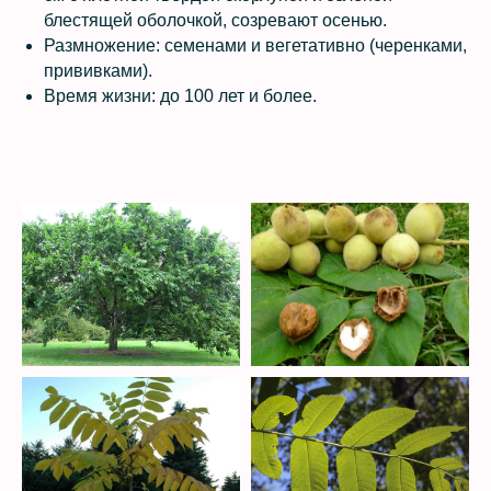
блестящей оболочкой, созревают осенью.
Размножение: семенами и вегетативно (черенками,
прививками).
Время жизни: до 100 лет и более.