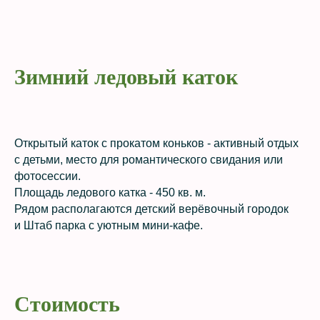
Зимний ледовый каток
Открытый каток с прокатом коньков - активный отдых
с детьми, место для романтического свидания или
фотосессии.
Площадь ледового катка - 450 кв. м.
Рядом располагаются детский верёвочный городок
и Штаб парка с уютным мини‑кафе.
Стоимость