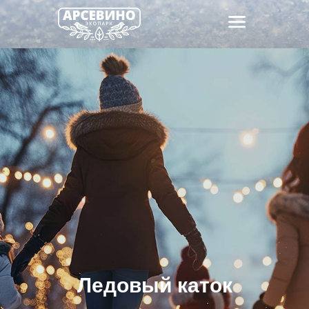
Ледовый каток