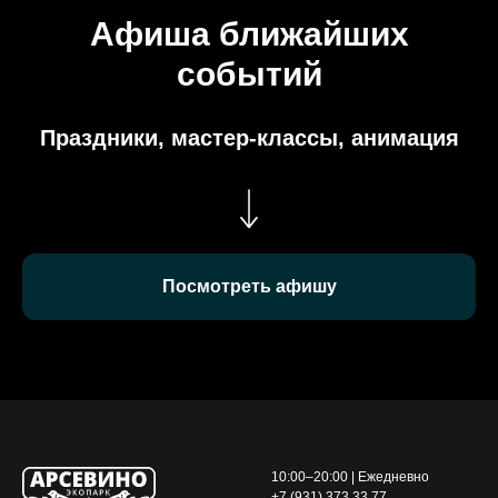
Афиша ближайших
событий
Праздники, мастер-классы, анимация
Посмотреть афишу
10:00–20:00 | Ежедневно
+7 (931) 373 33 77