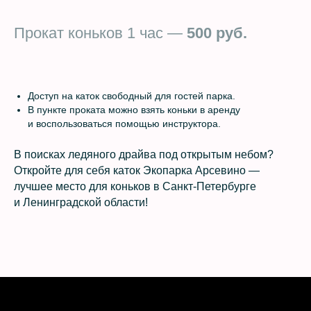
Прокат коньков 1 час —
500 руб.
Доступ на каток свободный для гостей парка.
В пункте проката можно взять коньки в аренду
и воспользоваться помощью инструктора.
В поисках ледяного драйва под открытым небом?
Откройте для себя каток Экопарка Арсевино —
лучшее место для коньков в Санкт‑Петербурге
и Ленинградской области!