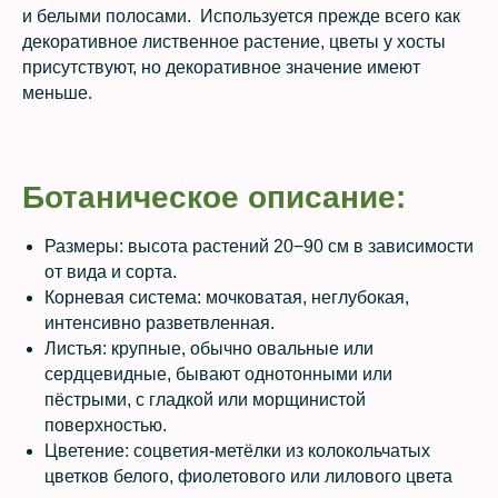
и белыми полосами. Используется прежде всего как
декоративное лиственное растение, цветы у хосты
присутствуют, но декоративное значение имеют
меньше.
Ботаническое описание:
Размеры: высота растений 20−90 см в зависимости
от вида и сорта.
Корневая система: мочковатая, неглубокая,
интенсивно разветвленная.
Листья: крупные, обычно овальные или
сердцевидные, бывают однотонными или
пёстрыми, с гладкой или морщинистой
поверхностью.
Цветение: соцветия-метёлки из колокольчатых
цветков белого, фиолетового или лилового цвета