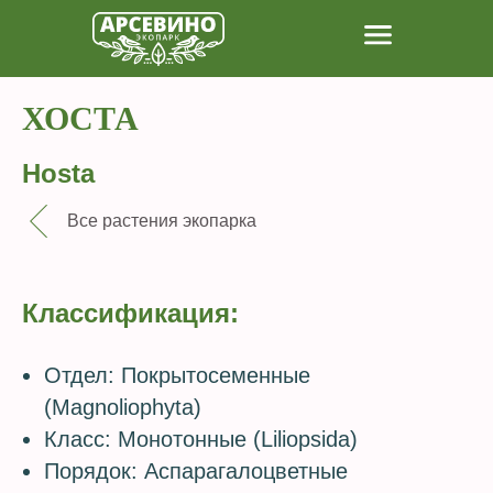
ХОСТА
Hosta
Все растения экопарка
Классификация:
Отдел: Покрытосеменные
(Magnoliophyta)
Класс: Монотонные (Liliopsida)
Порядок: Аспарагалоцветные