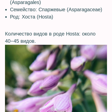
(Asparagales)
Семейство: Спаржевые (Asparagaceae)
Род: Хоста (Hosta)
Количество видов в роде Hosta: около
40−45 видов.