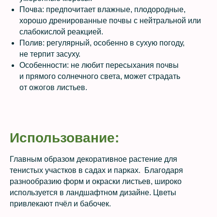
Почва: предпочитает влажные, плодородные,
хорошо дренированные почвы с нейтральной или
слабокислой реакцией.
Полив: регулярный, особенно в сухую погоду,
не терпит засуху.
Особенности: не любит пересыхания почвы
и прямого солнечного света, может страдать
от ожогов листьев.
Использование:
Главным образом декоративное растение для
тенистых участков в садах и парках. Благодаря
разнообразию форм и окраски листьев, широко
используется в ландшафтном дизайне. Цветы
привлекают пчёл и бабочек.