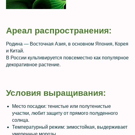
Ареал распространения:
Родина — Восточная Азия, в основном Япония, Корея
и Китай.
В России культивируется повсеместно как популярное
декоративное растение.
Условия выращивания:
Место посадки: тенистые или полутенистые
участки, любит защиту от прямого полуденного
солнца.
Температурный режим: зимостойкая, выдерживает
умеренные морозы.