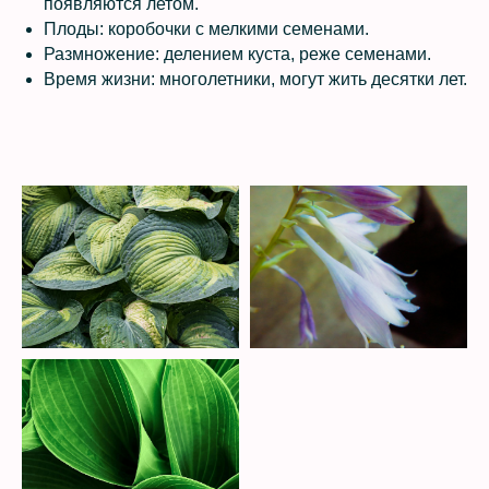
появляются летом.
Плоды: коробочки с мелкими семенами.
Размножение: делением куста, реже семенами.
Время жизни: многолетники, могут жить десятки лет.