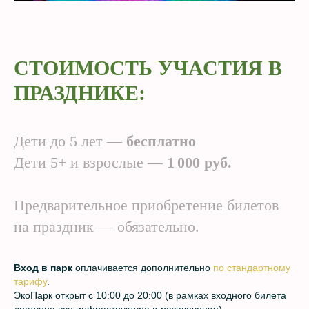
СТОИМОСТЬ УЧАСТИЯ В
ПРАЗДНИКЕ:
Дети до 5 лет —
бесплатно
Дети 5+ и взрослые —
1 000 руб.
Предварительное приобретение билетов
на праздник — обязательно.
Вход в парк
оплачивается дополнительно
по стандартному
тарифу
.
ЭкоПарк открыт с 10:00 до 20:00 (в рамках входного билета