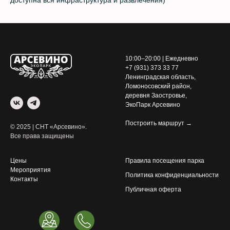
доступна вся инфраструктура и развлечения)
10:00–20:00 | Ежедневно
+7 (931) 373 33 77
Ленинградская область,
Ломоносовский район,
деревня Заостровье,
ЭкоПарк Арсевино
Построить маршрут →
© 2025 | СНТ «Арсевино».
Все права защищены
Цены
Правила посещения парка
Мероприятия
Политика конфиденциальности
Контакты
Публичная оферта