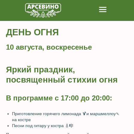
ДЕНЬ ОГНЯ
10 августа, воскресенье
Яркий праздник,
посвященный стихии огня
В программе с 17:00 до 20:00:
Приготовление горячего лимонада 🍹и маршмеллоу🍡
на костре
Песни под гитару у костра 🎸🎼