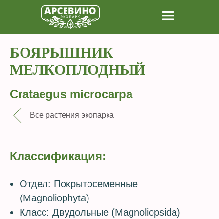
БОЯРЫШНИК
МЕЛКОПЛОДНЫЙ
Crataegus microcarpa
Все растения экопарка
Классификация:
Отдел: Покрытосеменные
(Magnoliophyta)
Класс: Двудольные (Magnoliopsida)