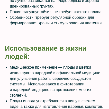
но лучше развивается на плодородных и хорошо
дренированных грунтах.
Полив: засухоустойчив, не требует частого полива.
Особенности: требует регулярной обрезки для
формирования кроны и стимулирования цветения.
Использование в жизни
людей:
Медицинское применение — плоды и цветки
используют в народной и официальной медицине
для улучшения работы сердечно-сосудистой
системы. Использовался в фитотерапии
и народной медицине на протяжении многих
столетий.
Плоды иногда употребляются в пищу в свежем
виде, а также для изготовления варенья, компотов,