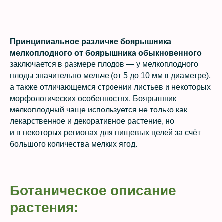
Принципиальное различие боярышника
мелкоплодного от боярышника обыкновенного
заключается в размере плодов — у мелкоплодного
плоды значительно мельче (от 5 до 10 мм в диаметре),
а также отличающемся строении листьев и некоторых
морфологических особенностях. Боярышник
мелкоплодный чаще используется не только как
лекарственное и декоративное растение, но
и в некоторых регионах для пищевых целей за счёт
большого количества мелких ягод.
Ботаническое описание
растения: