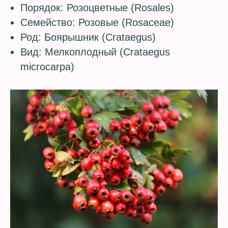
Порядок: Розоцветные (Rosales)
Семейство: Розовые (Rosaceae)
Род: Боярышник (Crataegus)
Вид: Мелкоплодный (Crataegus
microcarpa)