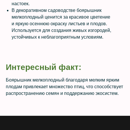
настоек.
В декоративном садоводстве боярышник
мелкоплодный ценится за красивое цветение
и яркую осеннюю окраску листьев и плодов.
Используется для создания живых изгородей,
устойчивых к неблагоприятным условиям.
Интересный факт:
Боярышник мелкоплодный благодаря мелким ярким
плодам привлекает множество птиц, что способствует
распространению семян и поддержанию экосистем.