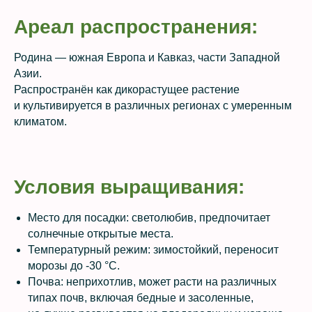
Ареал распространения:
Родина — южная Европа и Кавказ, части Западной
Азии.
Распространён как дикорастущее растение
и культивируется в различных регионах с умеренным
климатом.
Условия выращивания:
Место для посадки: светолюбив, предпочитает
солнечные открытые места.
Температурный режим: зимостойкий, переносит
морозы до -30 °C.
Почва: неприхотлив, может расти на различных
типах почв, включая бедные и засоленные,