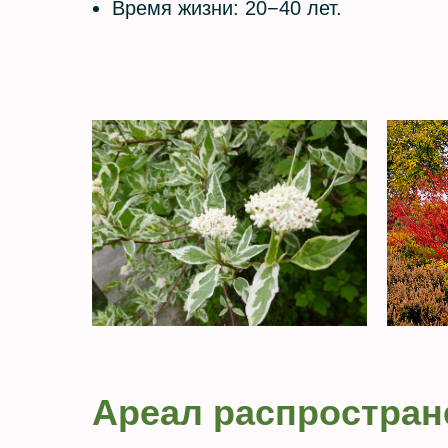
Время жизни: 20−40 лет.
Ареал распростран