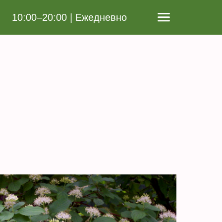
10:00–20:00 | Ежедневно