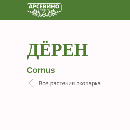
ДЁРЕН
Cornus
Все растения экопарка